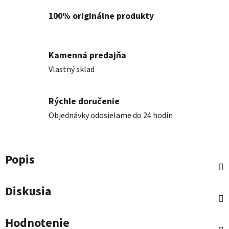
100% originálne produkty
Kamenná predajňa
Vlastný sklad
Rýchle doručenie
Objednávky odosielame do 24 hodín
Popis
Diskusia
Hodnotenie