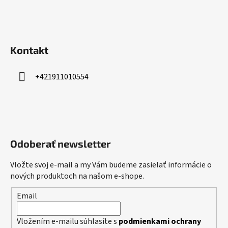
Kontakt
+421911010554
Odoberať newsletter
Vložte svoj e-mail a my Vám budeme zasielať informácie o
nových produktoch na našom e-shope.
Email
Vložením e-mailu súhlasíte s
podmienkami ochrany