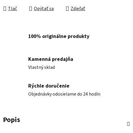
Tlač
Opýtať sa
Zdieľať
100% originálne produkty
Kamenná predajňa
Vlastný sklad
Rýchle doručenie
Objednávky odosielame do 24 hodín
Popis