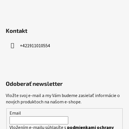
Kontakt
+421911010554
Odoberať newsletter
Vložte svoj e-mail a my Vám budeme zasielať informácie o
nových produktoch na našom e-shope.
Email
Vložením e-mailu súhlasíte s
podmienkami ochrany