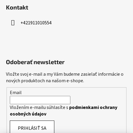
Kontakt
+421911010554
Odoberať newsletter
Vložte svoj e-mail a my Vám budeme zasielať informácie o
nových produktoch na našom e-shope.
Email
Vložením e-mailu súhlasíte s
podmienkami ochrany
osobných údajov
PRIHLÁSIŤ SA