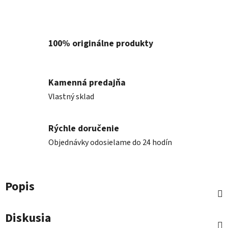
100% originálne produkty
Kamenná predajňa
Vlastný sklad
Rýchle doručenie
Objednávky odosielame do 24 hodín
Popis
Diskusia