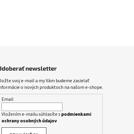
Odoberať newsletter
ložte svoj e-mail a my Vám budeme zasielať
nformácie o nových produktoch na našom e-shope.
Email
Vložením e-mailu súhlasíte s
podmienkami
ochrany osobných údajov