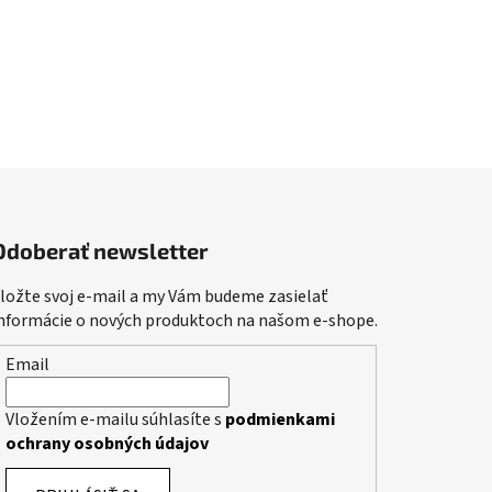
Odoberať newsletter
ložte svoj e-mail a my Vám budeme zasielať
nformácie o nových produktoch na našom e-shope.
Email
Vložením e-mailu súhlasíte s
podmienkami
ochrany osobných údajov