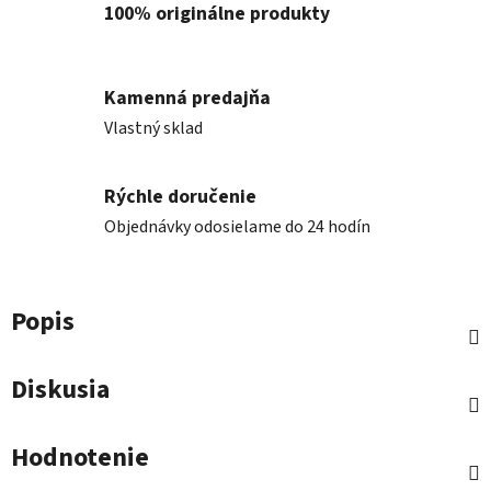
100% originálne produkty
Kamenná predajňa
Vlastný sklad
Rýchle doručenie
Objednávky odosielame do 24 hodín
Popis
Diskusia
Hodnotenie