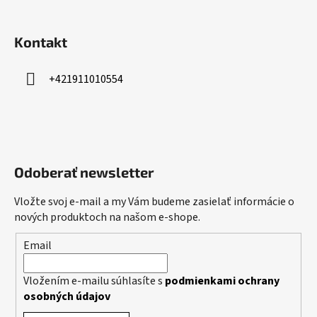
Kontakt
+421911010554
Odoberať newsletter
Vložte svoj e-mail a my Vám budeme zasielať informácie o
nových produktoch na našom e-shope.
Email
Vložením e-mailu súhlasíte s
podmienkami ochrany
osobných údajov