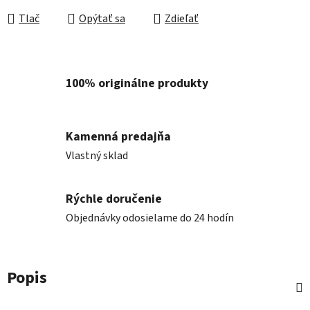
Tlač
Opýtať sa
Zdieľať
100% originálne produkty
Kamenná predajňa
Vlastný sklad
Rýchle doručenie
Objednávky odosielame do 24 hodín
Popis