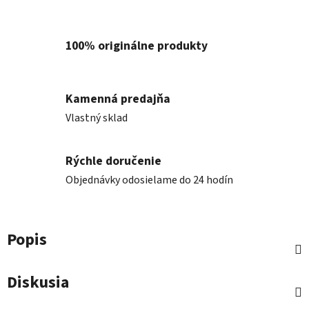
100% originálne produkty
Kamenná predajňa
Vlastný sklad
Rýchle doručenie
Objednávky odosielame do 24 hodín
Popis
Diskusia