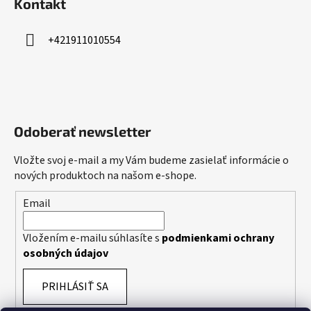
Kontakt
+421911010554
Odoberať newsletter
Vložte svoj e-mail a my Vám budeme zasielať informácie o
nových produktoch na našom e-shope.
Email
Vložením e-mailu súhlasíte s
podmienkami ochrany
osobných údajov
PRIHLÁSIŤ SA