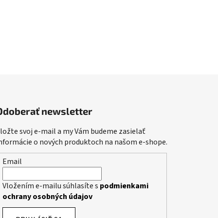
Odoberať newsletter
ložte svoj e-mail a my Vám budeme zasielať
nformácie o nových produktoch na našom e-shope.
Email
Vložením e-mailu súhlasíte s
podmienkami
ochrany osobných údajov