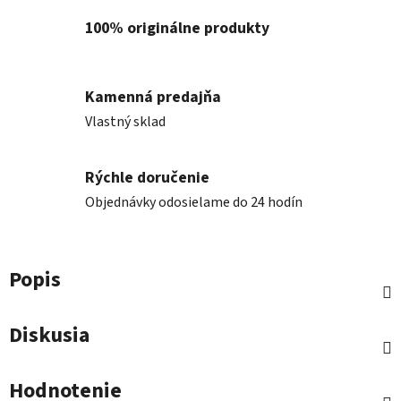
100% originálne produkty
Kamenná predajňa
Vlastný sklad
Rýchle doručenie
Objednávky odosielame do 24 hodín
Popis
Diskusia
Hodnotenie