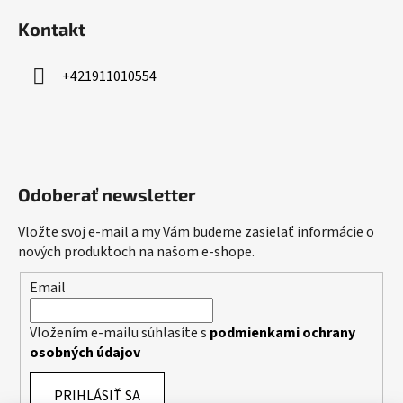
Kontakt
+421911010554
Odoberať newsletter
Vložte svoj e-mail a my Vám budeme zasielať informácie o
nových produktoch na našom e-shope.
Email
Vložením e-mailu súhlasíte s
podmienkami ochrany
osobných údajov
PRIHLÁSIŤ SA