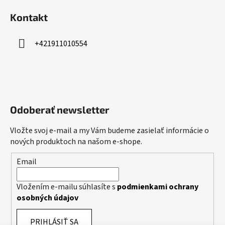
Kontakt
+421911010554
Odoberať newsletter
Vložte svoj e-mail a my Vám budeme zasielať informácie o
nových produktoch na našom e-shope.
Email
Vložením e-mailu súhlasíte s
podmienkami ochrany
osobných údajov
PRIHLÁSIŤ SA