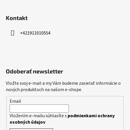
Kontakt
+421911010554
Odoberať newsletter
Vložte svoj e-mail a my Vám budeme zasielať informácie o
nových produktoch na našom e-shope.
Email
Vložením e-mailu súhlasíte s
podmienkami ochrany
osobných údajov