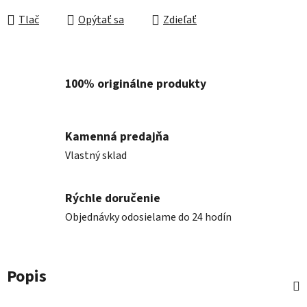
Tlač
Opýtať sa
Zdieľať
100% originálne produkty
Kamenná predajňa
Vlastný sklad
Rýchle doručenie
Objednávky odosielame do 24 hodín
Popis