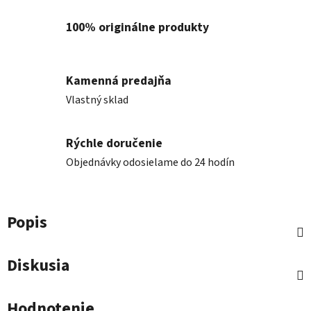
100% originálne produkty
Kamenná predajňa
Vlastný sklad
Rýchle doručenie
Objednávky odosielame do 24 hodín
Popis
Diskusia
Hodnotenie